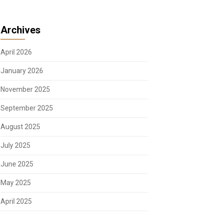
Archives
April 2026
January 2026
November 2025
September 2025
August 2025
July 2025
June 2025
May 2025
April 2025