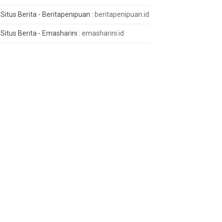
Situs Berita - Beritapenipuan :
beritapenipuan.id
Situs Berita - Emasharini :
emasharini.id