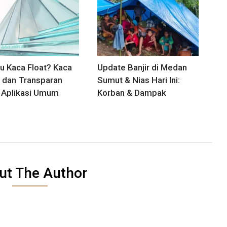
tu Kaca Float? Kaca
Update Banjir di Medan
 dan Transparan
Sumut & Nias Hari Ini:
 Aplikasi Umum
Korban & Dampak
ut The Author