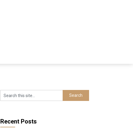
Recent Posts