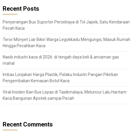
Recent Posts
Penyerangan Bus Suporter Persebaya di Tol Japek, Satu Kendaraan
Pecah Kaca
Teror Monyet Liar Bikin Warga Legokkadu Mengungsi, Masuk Rumah
Hingga Pecahkan Kaca
Nasib industri kaca di 2026: di tengah daya beli & ancaman gas
mahal
Imbas Lonjakan Harga Plastik, Pelaku Industri Pangan Pikirkan
Pengembalian Kemasan Botol Kaca
Viral Insiden Ban Bus Lepas di Tasikmalaya, Meluncur Lalu Hantam
Kaca Bangunan Apotek sampai Pecah
Recent Comments