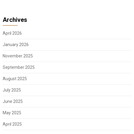
Archives
April 2026
January 2026
November 2025
September 2025
August 2025
July 2025
June 2025
May 2025
April 2025