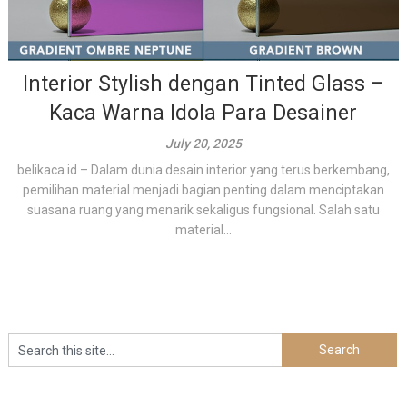
Interior Stylish dengan Tinted Glass –
Kaca Warna Idola Para Desainer
July 20, 2025
belikaca.id – Dalam dunia desain interior yang terus berkembang,
pemilihan material menjadi bagian penting dalam menciptakan
suasana ruang yang menarik sekaligus fungsional. Salah satu
material...