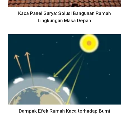
Kaca Panel Surya: Solusi Bangunan Ramah
Lingkungan Masa Depan
Dampak Efek Rumah Kaca terhadap Bumi