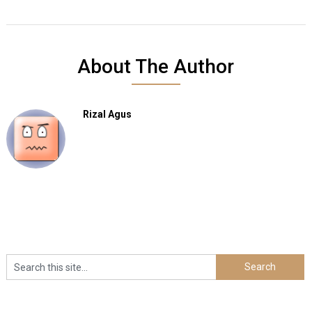
About The Author
Rizal Agus