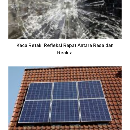
Kaca Retak: Refleksi Rapat Antara Rasa dan
Realita