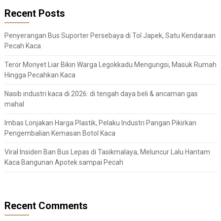
Recent Posts
Penyerangan Bus Suporter Persebaya di Tol Japek, Satu Kendaraan
Pecah Kaca
Teror Monyet Liar Bikin Warga Legokkadu Mengungsi, Masuk Rumah
Hingga Pecahkan Kaca
Nasib industri kaca di 2026: di tengah daya beli & ancaman gas
mahal
Imbas Lonjakan Harga Plastik, Pelaku Industri Pangan Pikirkan
Pengembalian Kemasan Botol Kaca
Viral Insiden Ban Bus Lepas di Tasikmalaya, Meluncur Lalu Hantam
Kaca Bangunan Apotek sampai Pecah
Recent Comments