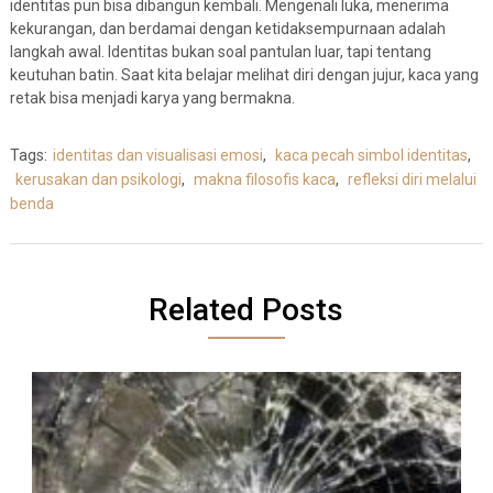
identitas pun bisa dibangun kembali. Mengenali luka, menerima
kekurangan, dan berdamai dengan ketidaksempurnaan adalah
langkah awal. Identitas bukan soal pantulan luar, tapi tentang
keutuhan batin. Saat kita belajar melihat diri dengan jujur, kaca yang
retak bisa menjadi karya yang bermakna.
Tags:
identitas dan visualisasi emosi
,
kaca pecah simbol identitas
,
kerusakan dan psikologi
,
makna filosofis kaca
,
refleksi diri melalui
benda
Related Posts