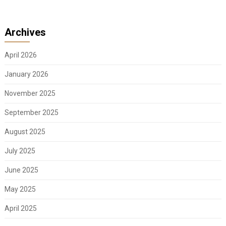
Archives
April 2026
January 2026
November 2025
September 2025
August 2025
July 2025
June 2025
May 2025
April 2025