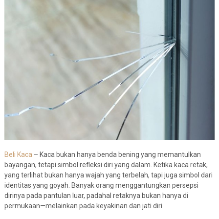
Beli Kaca
– Kaca bukan hanya benda bening yang memantulkan
bayangan, tetapi simbol refleksi diri yang dalam. Ketika kaca retak,
yang terlihat bukan hanya wajah yang terbelah, tapi juga simbol dari
identitas yang goyah. Banyak orang menggantungkan persepsi
dirinya pada pantulan luar, padahal retaknya bukan hanya di
permukaan—melainkan pada keyakinan dan jati diri.