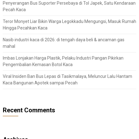
Penyerangan Bus Suporter Persebaya di Tol Japek, Satu Kendaraan
Pecah Kaca
Teror Monyet Liar Bikin Warga Legokkadu Mengungsi, Masuk Rumah
Hingga Pecahkan Kaca
Nasib industri kaca di 2026: di tengah daya beli & ancaman gas
mahal
Imbas Lonjakan Harga Plastik, Pelaku Industri Pangan Pikirkan
Pengembalian Kemasan Botol Kaca
Viral Insiden Ban Bus Lepas di Tasikmalaya, Meluncur Lalu Hantam
Kaca Bangunan Apotek sampai Pecah
Recent Comments