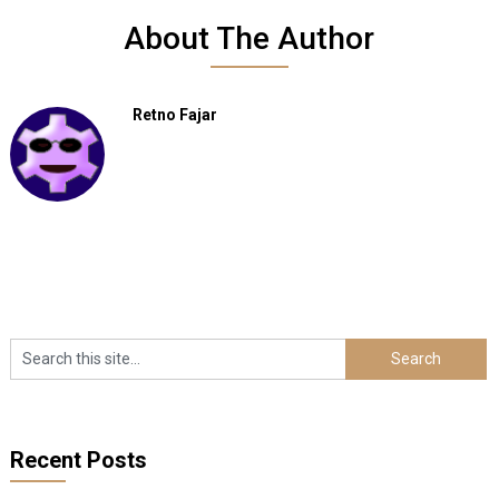
About The Author
Retno Fajar
Recent Posts