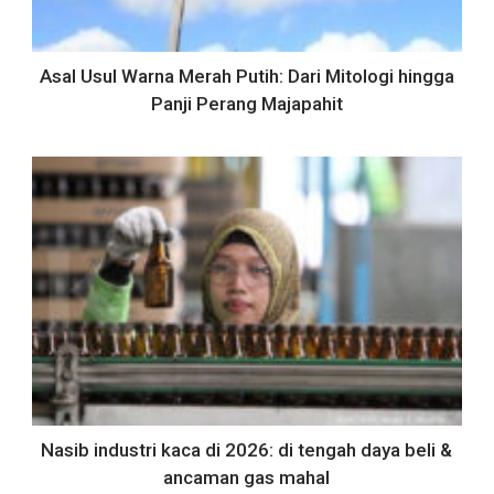
Asal Usul Warna Merah Putih: Dari Mitologi hingga
Panji Perang Majapahit
Nasib industri kaca di 2026: di tengah daya beli &
ancaman gas mahal