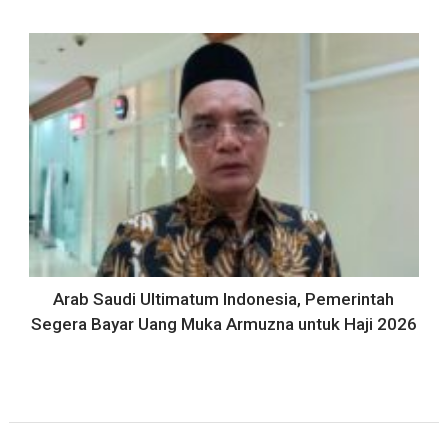
Arab Saudi Ultimatum Indonesia, Pemerintah
Segera Bayar Uang Muka Armuzna untuk Haji 2026