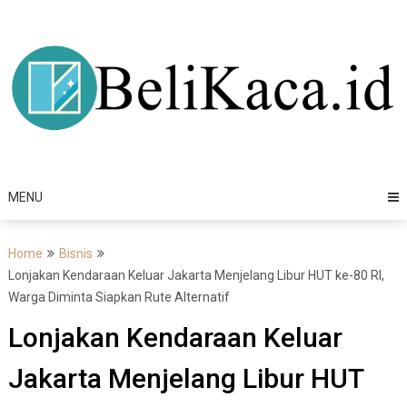
Skip
to
content
MENU
Home
Bisnis
Lonjakan Kendaraan Keluar Jakarta Menjelang Libur HUT ke-80 RI,
Warga Diminta Siapkan Rute Alternatif
Lonjakan Kendaraan Keluar
Jakarta Menjelang Libur HUT