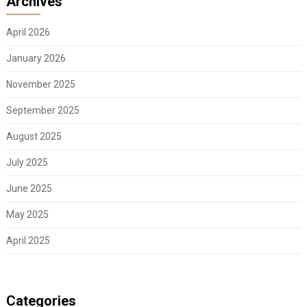
Archives
April 2026
January 2026
November 2025
September 2025
August 2025
July 2025
June 2025
May 2025
April 2025
Categories