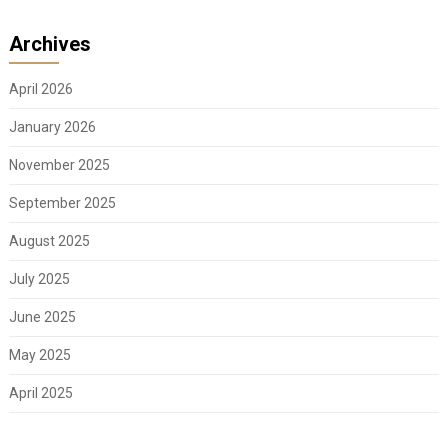
Archives
April 2026
January 2026
November 2025
September 2025
August 2025
July 2025
June 2025
May 2025
April 2025