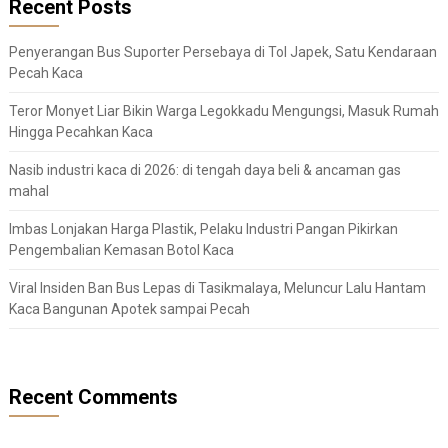
Recent Posts
Penyerangan Bus Suporter Persebaya di Tol Japek, Satu Kendaraan
Pecah Kaca
Teror Monyet Liar Bikin Warga Legokkadu Mengungsi, Masuk Rumah
Hingga Pecahkan Kaca
Nasib industri kaca di 2026: di tengah daya beli & ancaman gas
mahal
Imbas Lonjakan Harga Plastik, Pelaku Industri Pangan Pikirkan
Pengembalian Kemasan Botol Kaca
Viral Insiden Ban Bus Lepas di Tasikmalaya, Meluncur Lalu Hantam
Kaca Bangunan Apotek sampai Pecah
Recent Comments