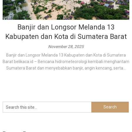
Banjir dan Longsor Melanda 13
Kabupaten dan Kota di Sumatera Barat
November 28, 2025
Banjir dan Longsor Melanda 13 Kabupaten dan Kota di Sumatera
Barat belikaca.id – Bencana hidrometeorologi kembali menghantam
Sumatera Barat dan menyebabkan banjir, angin kencang, serta...