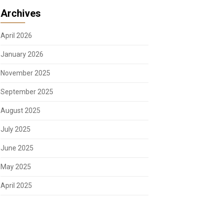
Archives
April 2026
January 2026
November 2025
September 2025
August 2025
July 2025
June 2025
May 2025
April 2025