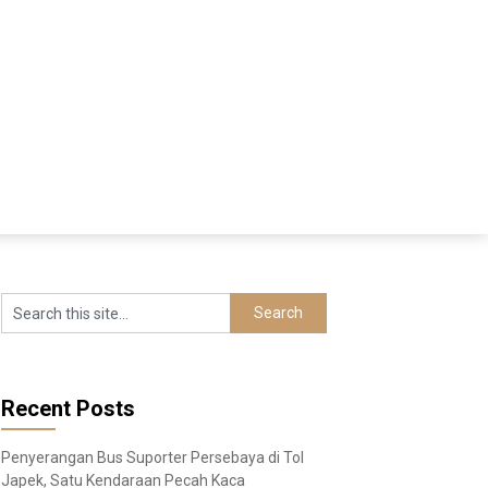
Recent Posts
Penyerangan Bus Suporter Persebaya di Tol
Japek, Satu Kendaraan Pecah Kaca