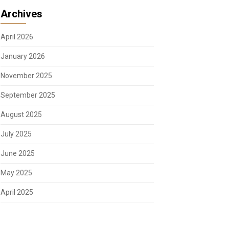
Archives
April 2026
January 2026
November 2025
September 2025
August 2025
July 2025
June 2025
May 2025
April 2025