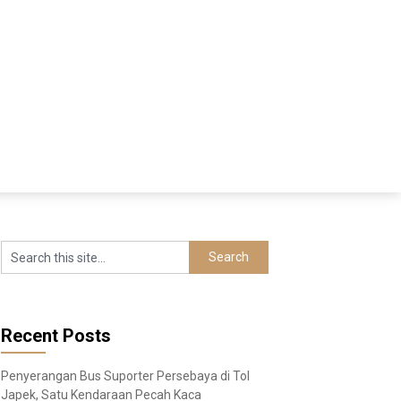
Recent Posts
Penyerangan Bus Suporter Persebaya di Tol
Japek, Satu Kendaraan Pecah Kaca