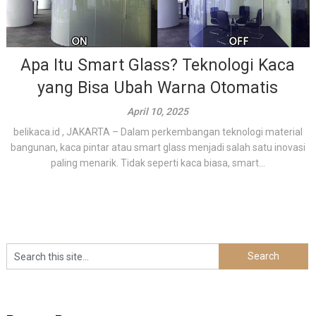
Apa Itu Smart Glass? Teknologi Kaca
yang Bisa Ubah Warna Otomatis
April 10, 2025
belikaca.id , JAKARTA – Dalam perkembangan teknologi material
bangunan, kaca pintar atau smart glass menjadi salah satu inovasi
paling menarik. Tidak seperti kaca biasa, smart...