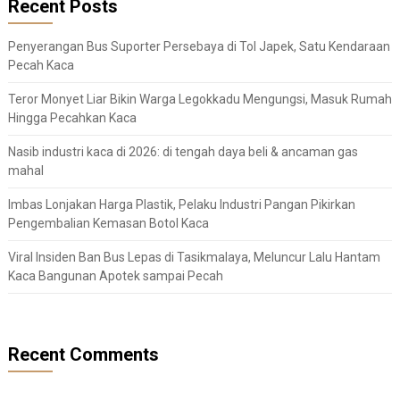
Recent Posts
Penyerangan Bus Suporter Persebaya di Tol Japek, Satu Kendaraan
Pecah Kaca
Teror Monyet Liar Bikin Warga Legokkadu Mengungsi, Masuk Rumah
Hingga Pecahkan Kaca
Nasib industri kaca di 2026: di tengah daya beli & ancaman gas
mahal
Imbas Lonjakan Harga Plastik, Pelaku Industri Pangan Pikirkan
Pengembalian Kemasan Botol Kaca
Viral Insiden Ban Bus Lepas di Tasikmalaya, Meluncur Lalu Hantam
Kaca Bangunan Apotek sampai Pecah
Recent Comments