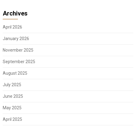
Archives
April 2026
January 2026
November 2025
September 2025
August 2025
July 2025
June 2025
May 2025
April 2025