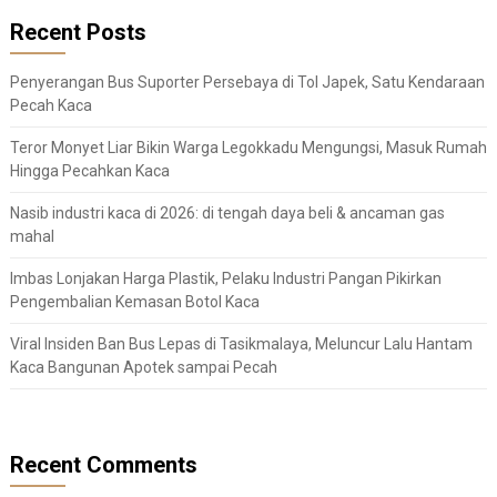
Recent Posts
Penyerangan Bus Suporter Persebaya di Tol Japek, Satu Kendaraan
Pecah Kaca
Teror Monyet Liar Bikin Warga Legokkadu Mengungsi, Masuk Rumah
Hingga Pecahkan Kaca
Nasib industri kaca di 2026: di tengah daya beli & ancaman gas
mahal
Imbas Lonjakan Harga Plastik, Pelaku Industri Pangan Pikirkan
Pengembalian Kemasan Botol Kaca
Viral Insiden Ban Bus Lepas di Tasikmalaya, Meluncur Lalu Hantam
Kaca Bangunan Apotek sampai Pecah
Recent Comments