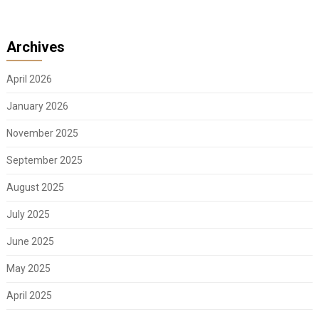
Archives
April 2026
January 2026
November 2025
September 2025
August 2025
July 2025
June 2025
May 2025
April 2025