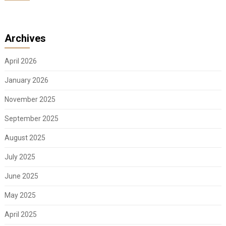
Archives
April 2026
January 2026
November 2025
September 2025
August 2025
July 2025
June 2025
May 2025
April 2025