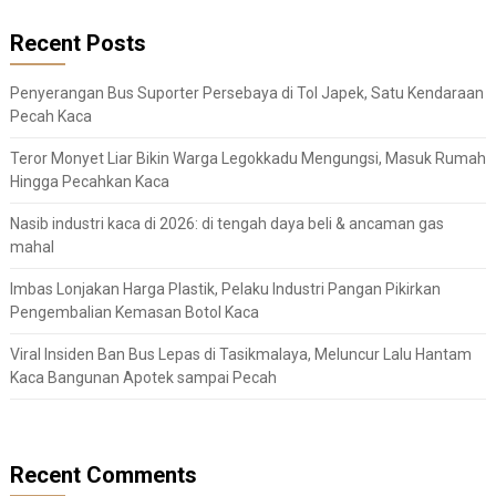
Recent Posts
Penyerangan Bus Suporter Persebaya di Tol Japek, Satu Kendaraan
Pecah Kaca
Teror Monyet Liar Bikin Warga Legokkadu Mengungsi, Masuk Rumah
Hingga Pecahkan Kaca
Nasib industri kaca di 2026: di tengah daya beli & ancaman gas
mahal
Imbas Lonjakan Harga Plastik, Pelaku Industri Pangan Pikirkan
Pengembalian Kemasan Botol Kaca
Viral Insiden Ban Bus Lepas di Tasikmalaya, Meluncur Lalu Hantam
Kaca Bangunan Apotek sampai Pecah
Recent Comments