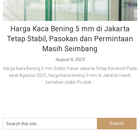
Harga Kaca Bening 5 mm di Jakarta
Tetap Stabil, Pasokan dan Permintaan
Masih Seimbang
August 6, 2025
Harga Kaca Bening 5 mm Stabil, Pasar Jakarta Tetap Kondusif Pada
awal Agustus 2025, harga kaca bening 5 mm di Jakarta masih
bertahan stabil. Produk...