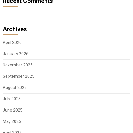
Recent Comments
Archives
April 2026
January 2026
November 2025
September 2025
August 2025
July 2025
June 2025
May 2025
April 2025