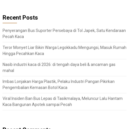
Recent Posts
Penyerangan Bus Suporter Persebaya di Tol Japek, Satu Kendaraan
Pecah Kaca
Teror Monyet Liar Bikin Warga Legokkadu Mengungsi, Masuk Rumah
Hingga Pecahkan Kaca
Nasib industri kaca di 2026: di tengah daya beli & ancaman gas
mahal
Imbas Lonjakan Harga Plastik, Pelaku Industri Pangan Pikirkan
Pengembalian Kemasan Botol Kaca
Viral Insiden Ban Bus Lepas di Tasikmalaya, Meluncur Lalu Hantam
Kaca Bangunan Apotek sampai Pecah