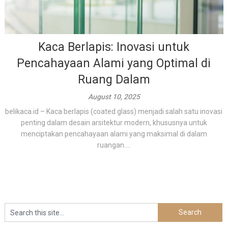
Kaca Berlapis: Inovasi untuk
Pencahayaan Alami yang Optimal di
Ruang Dalam
August 10, 2025
belikaca.id – Kaca berlapis (coated glass) menjadi salah satu inovasi
penting dalam desain arsitektur modern, khususnya untuk
menciptakan pencahayaan alami yang maksimal di dalam
ruangan....