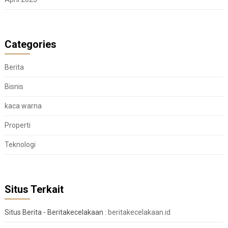
Categories
Berita
Bisnis
kaca warna
Properti
Teknologi
Situs Terkait
Situs Berita - Beritakecelakaan :
beritakecelakaan.id