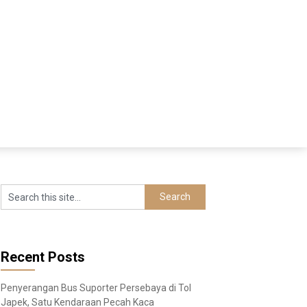
Recent Posts
Penyerangan Bus Suporter Persebaya di Tol
Japek, Satu Kendaraan Pecah Kaca