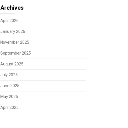
Archives
April 2026
January 2026
November 2025
September 2025
August 2025
July 2025
June 2025
May 2025
April 2025