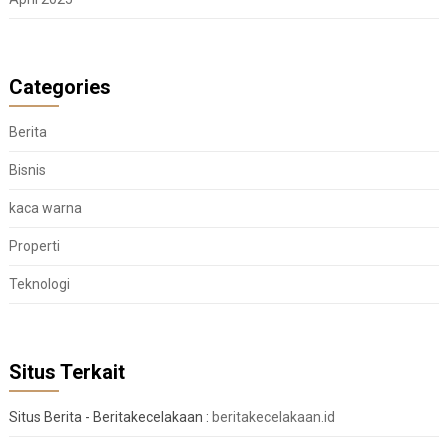
Categories
Berita
Bisnis
kaca warna
Properti
Teknologi
Situs Terkait
Situs Berita - Beritakecelakaan :
beritakecelakaan.id