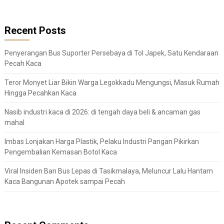
Recent Posts
Penyerangan Bus Suporter Persebaya di Tol Japek, Satu Kendaraan
Pecah Kaca
Teror Monyet Liar Bikin Warga Legokkadu Mengungsi, Masuk Rumah
Hingga Pecahkan Kaca
Nasib industri kaca di 2026: di tengah daya beli & ancaman gas
mahal
Imbas Lonjakan Harga Plastik, Pelaku Industri Pangan Pikirkan
Pengembalian Kemasan Botol Kaca
Viral Insiden Ban Bus Lepas di Tasikmalaya, Meluncur Lalu Hantam
Kaca Bangunan Apotek sampai Pecah