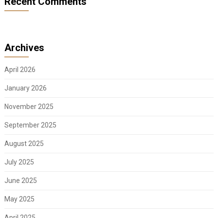
Recent Comments
Archives
April 2026
January 2026
November 2025
September 2025
August 2025
July 2025
June 2025
May 2025
April 2025