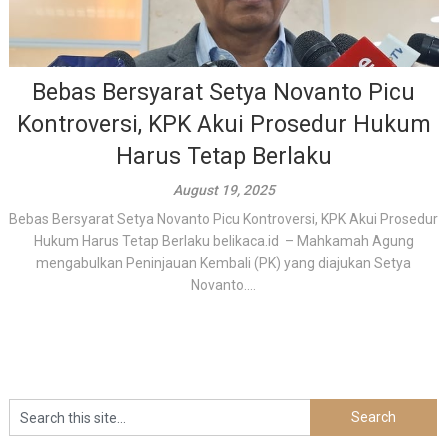
Bebas Bersyarat Setya Novanto Picu
Kontroversi, KPK Akui Prosedur Hukum
Harus Tetap Berlaku
August 19, 2025
Bebas Bersyarat Setya Novanto Picu Kontroversi, KPK Akui Prosedur
Hukum Harus Tetap Berlaku belikaca.id – Mahkamah Agung
mengabulkan Peninjauan Kembali (PK) yang diajukan Setya
Novanto....