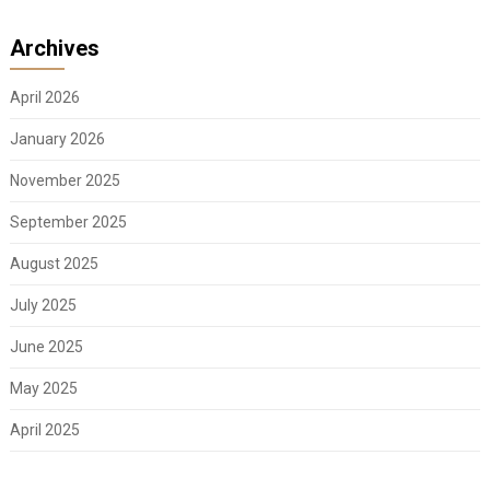
Archives
April 2026
January 2026
November 2025
September 2025
August 2025
July 2025
June 2025
May 2025
April 2025