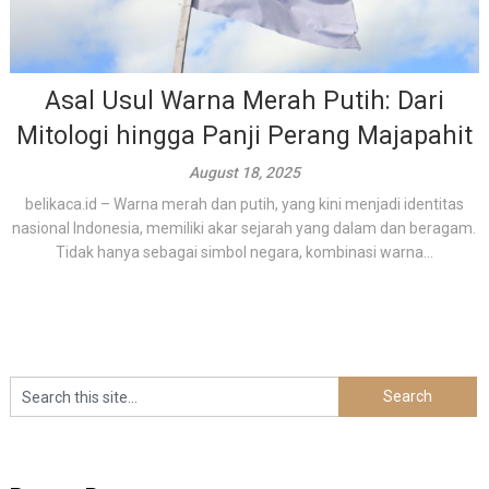
Asal Usul Warna Merah Putih: Dari
Mitologi hingga Panji Perang Majapahit
August 18, 2025
belikaca.id – Warna merah dan putih, yang kini menjadi identitas
nasional Indonesia, memiliki akar sejarah yang dalam dan beragam.
Tidak hanya sebagai simbol negara, kombinasi warna...