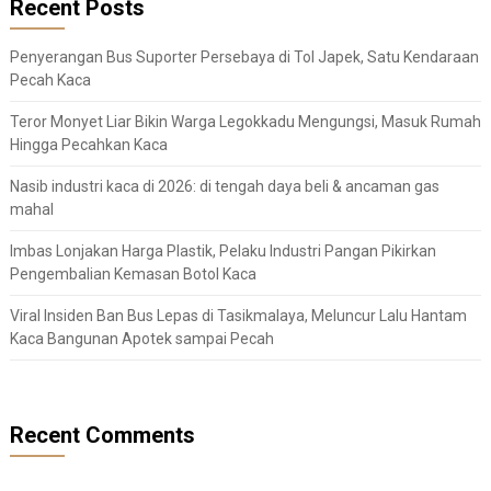
Recent Posts
Penyerangan Bus Suporter Persebaya di Tol Japek, Satu Kendaraan
Pecah Kaca
Teror Monyet Liar Bikin Warga Legokkadu Mengungsi, Masuk Rumah
Hingga Pecahkan Kaca
Nasib industri kaca di 2026: di tengah daya beli & ancaman gas
mahal
Imbas Lonjakan Harga Plastik, Pelaku Industri Pangan Pikirkan
Pengembalian Kemasan Botol Kaca
Viral Insiden Ban Bus Lepas di Tasikmalaya, Meluncur Lalu Hantam
Kaca Bangunan Apotek sampai Pecah
Recent Comments