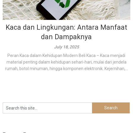
Kaca dan Lingkungan: Antara Manfaat
dan Dampaknya
July 18, 2025
Peran Kaca dalam Kehidupan Modern Beli Kaca – Kaca menjadi
material penting dalam kehidupan sehari-hari, mulai dari jendela
rumah, botol minuman, hingga komponen elektronik. Kejernihan,...