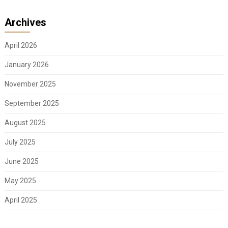
Archives
April 2026
January 2026
November 2025
September 2025
August 2025
July 2025
June 2025
May 2025
April 2025