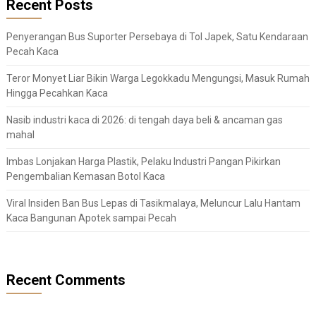
Recent Posts
Penyerangan Bus Suporter Persebaya di Tol Japek, Satu Kendaraan
Pecah Kaca
Teror Monyet Liar Bikin Warga Legokkadu Mengungsi, Masuk Rumah
Hingga Pecahkan Kaca
Nasib industri kaca di 2026: di tengah daya beli & ancaman gas
mahal
Imbas Lonjakan Harga Plastik, Pelaku Industri Pangan Pikirkan
Pengembalian Kemasan Botol Kaca
Viral Insiden Ban Bus Lepas di Tasikmalaya, Meluncur Lalu Hantam
Kaca Bangunan Apotek sampai Pecah
Recent Comments