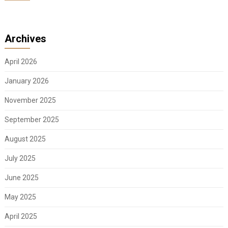
Archives
April 2026
January 2026
November 2025
September 2025
August 2025
July 2025
June 2025
May 2025
April 2025