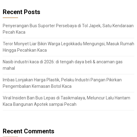
Recent Posts
Penyerangan Bus Suporter Persebaya di Tol Japek, Satu Kendaraan
Pecah Kaca
Teror Monyet Liar Bikin Warga Legokkadu Mengungsi, Masuk Rumah
Hingga Pecahkan Kaca
Nasib industri kaca di 2026: di tengah daya beli & ancaman gas
mahal
Imbas Lonjakan Harga Plastik, Pelaku Industri Pangan Pikirkan
Pengembalian Kemasan Botol Kaca
Viral Insiden Ban Bus Lepas di Tasikmalaya, Meluncur Lalu Hantam
Kaca Bangunan Apotek sampai Pecah
Recent Comments