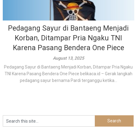
Pedagang Sayur di Bantaeng Menjadi
Korban, Ditampar Pria Ngaku TNI
Karena Pasang Bendera One Piece
August 13, 2025
Pedagang Sayur di Bantaeng Menjadi Korban, Ditampar Pria Ngaku
TNI Karena Pasang Bendera One Piece belikaca.id – Gerak langkah
pedagang sayur bernama Pardi terganggu ketika...