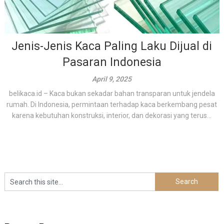
Jenis-Jenis Kaca Paling Laku Dijual di
Pasaran Indonesia
April 9, 2025
belikaca.id – Kaca bukan sekadar bahan transparan untuk jendela
rumah. Di Indonesia, permintaan terhadap kaca berkembang pesat
karena kebutuhan konstruksi, interior, dan dekorasi yang terus...