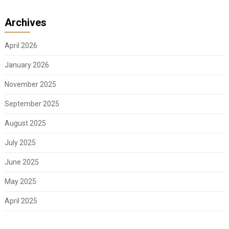
Archives
April 2026
January 2026
November 2025
September 2025
August 2025
July 2025
June 2025
May 2025
April 2025