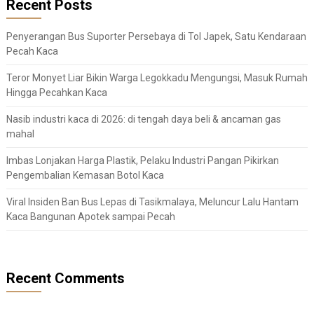
Recent Posts
Penyerangan Bus Suporter Persebaya di Tol Japek, Satu Kendaraan
Pecah Kaca
Teror Monyet Liar Bikin Warga Legokkadu Mengungsi, Masuk Rumah
Hingga Pecahkan Kaca
Nasib industri kaca di 2026: di tengah daya beli & ancaman gas
mahal
Imbas Lonjakan Harga Plastik, Pelaku Industri Pangan Pikirkan
Pengembalian Kemasan Botol Kaca
Viral Insiden Ban Bus Lepas di Tasikmalaya, Meluncur Lalu Hantam
Kaca Bangunan Apotek sampai Pecah
Recent Comments