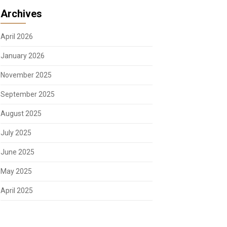
Archives
April 2026
January 2026
November 2025
September 2025
August 2025
July 2025
June 2025
May 2025
April 2025