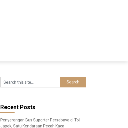
Recent Posts
Penyerangan Bus Suporter Persebaya di Tol
Japek, Satu Kendaraan Pecah Kaca