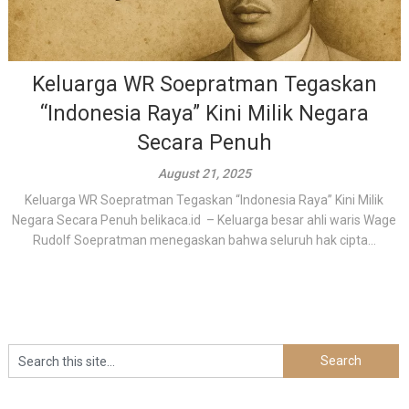
Keluarga WR Soepratman Tegaskan
“Indonesia Raya” Kini Milik Negara
Secara Penuh
August 21, 2025
Keluarga WR Soepratman Tegaskan “Indonesia Raya” Kini Milik
Negara Secara Penuh belikaca.id – Keluarga besar ahli waris Wage
Rudolf Soepratman menegaskan bahwa seluruh hak cipta...