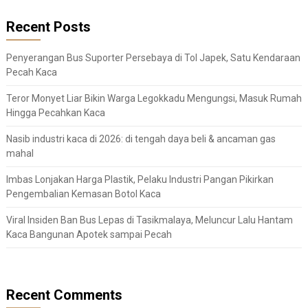
Recent Posts
Penyerangan Bus Suporter Persebaya di Tol Japek, Satu Kendaraan
Pecah Kaca
Teror Monyet Liar Bikin Warga Legokkadu Mengungsi, Masuk Rumah
Hingga Pecahkan Kaca
Nasib industri kaca di 2026: di tengah daya beli & ancaman gas
mahal
Imbas Lonjakan Harga Plastik, Pelaku Industri Pangan Pikirkan
Pengembalian Kemasan Botol Kaca
Viral Insiden Ban Bus Lepas di Tasikmalaya, Meluncur Lalu Hantam
Kaca Bangunan Apotek sampai Pecah
Recent Comments