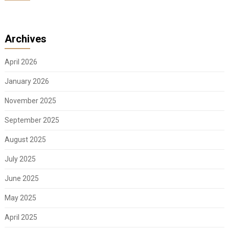
Archives
April 2026
January 2026
November 2025
September 2025
August 2025
July 2025
June 2025
May 2025
April 2025