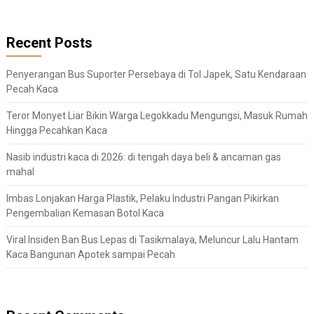
Recent Posts
Penyerangan Bus Suporter Persebaya di Tol Japek, Satu Kendaraan
Pecah Kaca
Teror Monyet Liar Bikin Warga Legokkadu Mengungsi, Masuk Rumah
Hingga Pecahkan Kaca
Nasib industri kaca di 2026: di tengah daya beli & ancaman gas
mahal
Imbas Lonjakan Harga Plastik, Pelaku Industri Pangan Pikirkan
Pengembalian Kemasan Botol Kaca
Viral Insiden Ban Bus Lepas di Tasikmalaya, Meluncur Lalu Hantam
Kaca Bangunan Apotek sampai Pecah