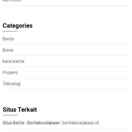
Categories
Berita
Bisnis
kaca warna
Properti
Teknologi
Situs Terkait
Situs Berita - Beritakecelakaan :
beritakecelakaan.id