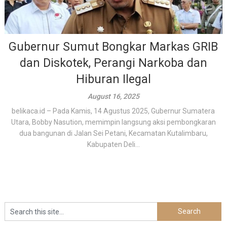
Gubernur Sumut Bongkar Markas GRIB
dan Diskotek, Perangi Narkoba dan
Hiburan Ilegal
August 16, 2025
belikaca.id – Pada Kamis, 14 Agustus 2025, Gubernur Sumatera
Utara, Bobby Nasution, memimpin langsung aksi pembongkaran
dua bangunan di Jalan Sei Petani, Kecamatan Kutalimbaru,
Kabupaten Deli...