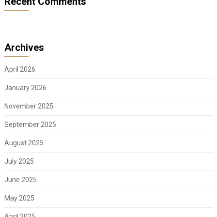
Recent Comments
Archives
April 2026
January 2026
November 2025
September 2025
August 2025
July 2025
June 2025
May 2025
April 2025