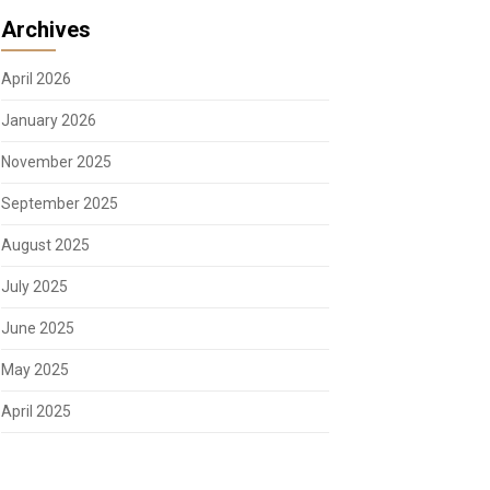
Archives
April 2026
January 2026
November 2025
September 2025
August 2025
July 2025
June 2025
May 2025
April 2025