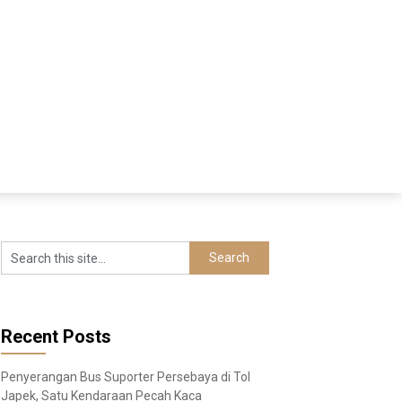
Recent Posts
Penyerangan Bus Suporter Persebaya di Tol
Japek, Satu Kendaraan Pecah Kaca