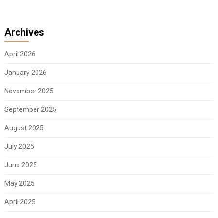
Archives
April 2026
January 2026
November 2025
September 2025
August 2025
July 2025
June 2025
May 2025
April 2025