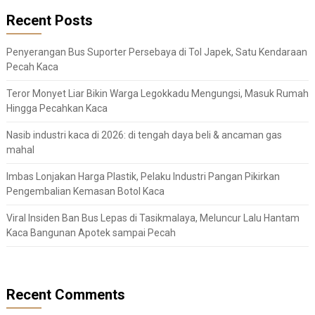
Recent Posts
Penyerangan Bus Suporter Persebaya di Tol Japek, Satu Kendaraan
Pecah Kaca
Teror Monyet Liar Bikin Warga Legokkadu Mengungsi, Masuk Rumah
Hingga Pecahkan Kaca
Nasib industri kaca di 2026: di tengah daya beli & ancaman gas
mahal
Imbas Lonjakan Harga Plastik, Pelaku Industri Pangan Pikirkan
Pengembalian Kemasan Botol Kaca
Viral Insiden Ban Bus Lepas di Tasikmalaya, Meluncur Lalu Hantam
Kaca Bangunan Apotek sampai Pecah
Recent Comments