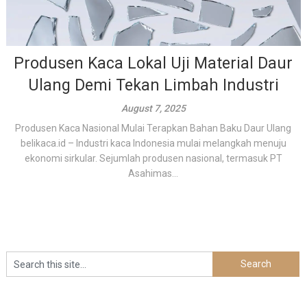
Produsen Kaca Lokal Uji Material Daur
Ulang Demi Tekan Limbah Industri
August 7, 2025
Produsen Kaca Nasional Mulai Terapkan Bahan Baku Daur Ulang
belikaca.id – Industri kaca Indonesia mulai melangkah menuju
ekonomi sirkular. Sejumlah produsen nasional, termasuk PT
Asahimas...