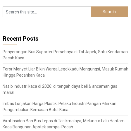
Recent Posts
Penyerangan Bus Suporter Persebaya di Tol Japek, Satu Kendaraan
Pecah Kaca
Teror Monyet Liar Bikin Warga Legokkadu Mengungsi, Masuk Rumah
Hingga Pecahkan Kaca
Nasib industri kaca di 2026: di tengah daya beli & ancaman gas
mahal
Imbas Lonjakan Harga Plastik, Pelaku Industri Pangan Pikirkan
Pengembalian Kemasan Botol Kaca
Viral Insiden Ban Bus Lepas di Tasikmalaya, Meluncur Lalu Hantam
Kaca Bangunan Apotek sampai Pecah