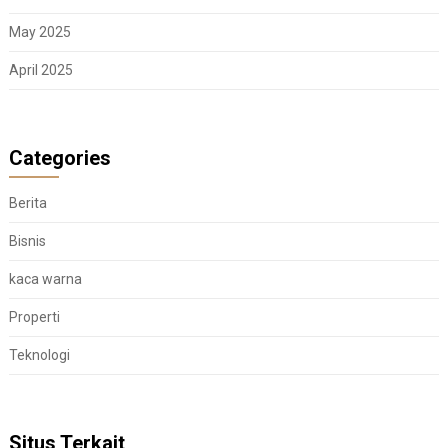
May 2025
April 2025
Categories
Berita
Bisnis
kaca warna
Properti
Teknologi
Situs Terkait