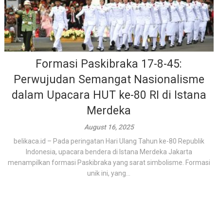
Formasi Paskibraka 17-8-45:
Perwujudan Semangat Nasionalisme
dalam Upacara HUT ke-80 RI di Istana
Merdeka
August 16, 2025
belikaca.id – Pada peringatan Hari Ulang Tahun ke-80 Republik
Indonesia, upacara bendera di Istana Merdeka Jakarta
menampilkan formasi Paskibraka yang sarat simbolisme. Formasi
unik ini, yang...