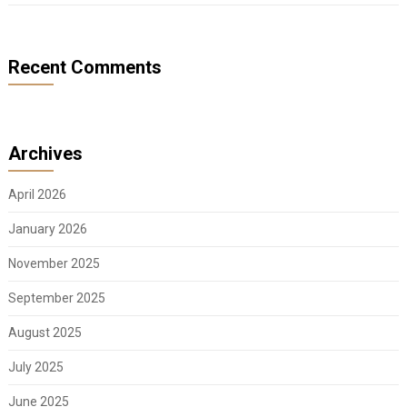
Recent Comments
Archives
April 2026
January 2026
November 2025
September 2025
August 2025
July 2025
June 2025