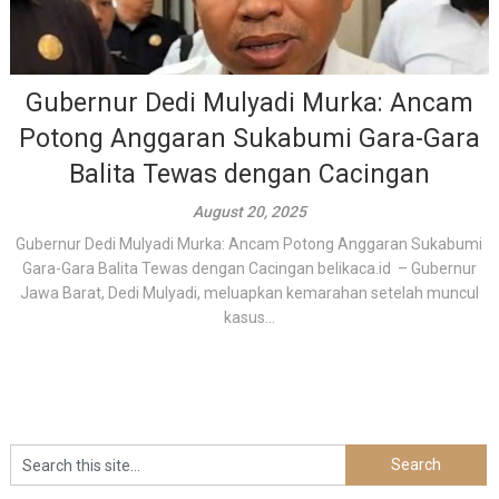
Gubernur Dedi Mulyadi Murka: Ancam
Potong Anggaran Sukabumi Gara-Gara
Balita Tewas dengan Cacingan
August 20, 2025
Gubernur Dedi Mulyadi Murka: Ancam Potong Anggaran Sukabumi
Gara-Gara Balita Tewas dengan Cacingan belikaca.id – Gubernur
Jawa Barat, Dedi Mulyadi, meluapkan kemarahan setelah muncul
kasus...