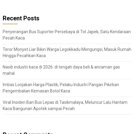
Recent Posts
Penyerangan Bus Suporter Persebaya di Tol Japek, Satu Kendaraan
Pecah Kaca
Teror Monyet Liar Bikin Warga Legokkadu Mengungsi, Masuk Rumah
Hingga Pecahkan Kaca
Nasib industri kaca di 2026: di tengah daya beli & ancaman gas
mahal
Imbas Lonjakan Harga Plastik, Pelaku Industri Pangan Pikirkan
Pengembalian Kemasan Botol Kaca
Viral Insiden Ban Bus Lepas di Tasikmalaya, Meluncur Lalu Hantam
Kaca Bangunan Apotek sampai Pecah