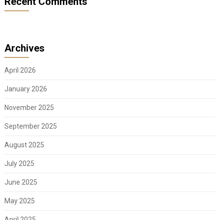
Recent Comments
Archives
April 2026
January 2026
November 2025
September 2025
August 2025
July 2025
June 2025
May 2025
April 2025