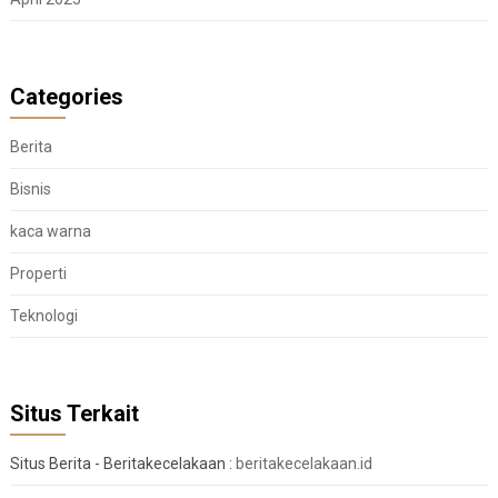
Categories
Berita
Bisnis
kaca warna
Properti
Teknologi
Situs Terkait
Situs Berita - Beritakecelakaan :
beritakecelakaan.id