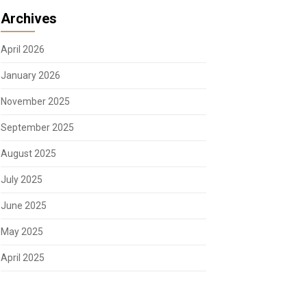
Archives
April 2026
January 2026
November 2025
September 2025
August 2025
July 2025
June 2025
May 2025
April 2025