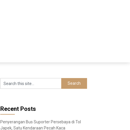
Recent Posts
Penyerangan Bus Suporter Persebaya di Tol
Japek, Satu Kendaraan Pecah Kaca