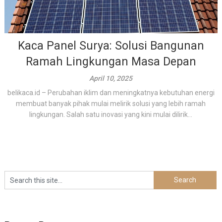
Kaca Panel Surya: Solusi Bangunan
Ramah Lingkungan Masa Depan
April 10, 2025
belikaca.id – Perubahan iklim dan meningkatnya kebutuhan energi
membuat banyak pihak mulai melirik solusi yang lebih ramah
lingkungan. Salah satu inovasi yang kini mulai dilirik...