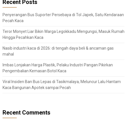
Recent Posts
Penyerangan Bus Suporter Persebaya di Tol Japek, Satu Kendaraan
Pecah Kaca
Teror Monyet Liar Bikin Warga Legokkadu Mengungsi, Masuk Rumah
Hingga Pecahkan Kaca
Nasib industri kaca di 2026: di tengah daya beli & ancaman gas
mahal
Imbas Lonjakan Harga Plastik, Pelaku Industri Pangan Pikirkan
Pengembalian Kemasan Botol Kaca
Viral Insiden Ban Bus Lepas di Tasikmalaya, Meluncur Lalu Hantam
Kaca Bangunan Apotek sampai Pecah
Recent Comments