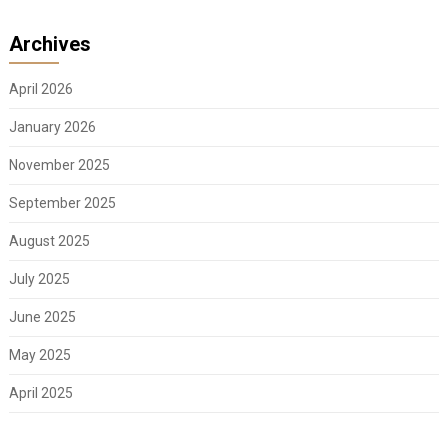
Archives
April 2026
January 2026
November 2025
September 2025
August 2025
July 2025
June 2025
May 2025
April 2025