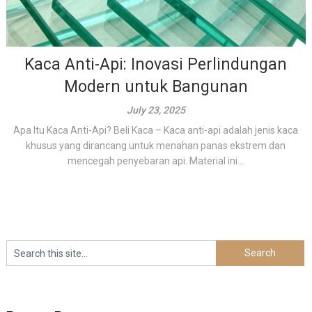
Kaca Anti-Api: Inovasi Perlindungan
Modern untuk Bangunan
July 23, 2025
Apa Itu Kaca Anti-Api? Beli Kaca – Kaca anti-api adalah jenis kaca
khusus yang dirancang untuk menahan panas ekstrem dan
mencegah penyebaran api. Material ini...