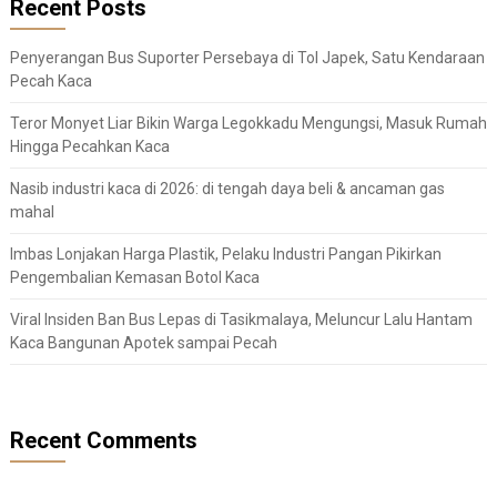
Recent Posts
Penyerangan Bus Suporter Persebaya di Tol Japek, Satu Kendaraan
Pecah Kaca
Teror Monyet Liar Bikin Warga Legokkadu Mengungsi, Masuk Rumah
Hingga Pecahkan Kaca
Nasib industri kaca di 2026: di tengah daya beli & ancaman gas
mahal
Imbas Lonjakan Harga Plastik, Pelaku Industri Pangan Pikirkan
Pengembalian Kemasan Botol Kaca
Viral Insiden Ban Bus Lepas di Tasikmalaya, Meluncur Lalu Hantam
Kaca Bangunan Apotek sampai Pecah
Recent Comments