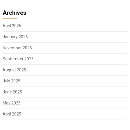
Archives
April 2026
January 2026
November 2025
September 2025
August 2025
July 2025
June 2025
May 2025
April 2025