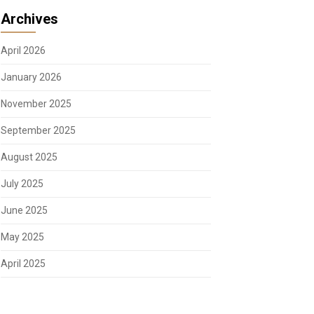
Archives
April 2026
January 2026
November 2025
September 2025
August 2025
July 2025
June 2025
May 2025
April 2025