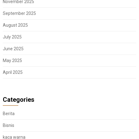
November 2025
September 2025
August 2025
July 2025
June 2025
May 2025
April 2025
Categories
Berita
Bisnis
kaca warna