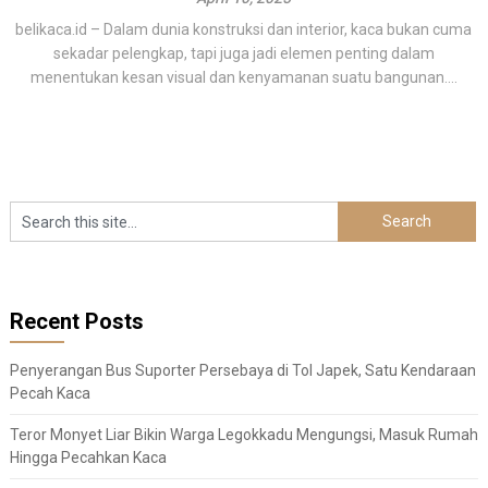
belikaca.id – Dalam dunia konstruksi dan interior, kaca bukan cuma
sekadar pelengkap, tapi juga jadi elemen penting dalam
menentukan kesan visual dan kenyamanan suatu bangunan....
Recent Posts
Penyerangan Bus Suporter Persebaya di Tol Japek, Satu Kendaraan
Pecah Kaca
Teror Monyet Liar Bikin Warga Legokkadu Mengungsi, Masuk Rumah
Hingga Pecahkan Kaca