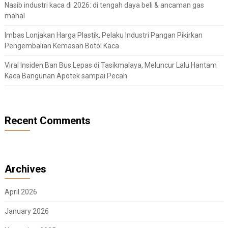
Nasib industri kaca di 2026: di tengah daya beli & ancaman gas
mahal
Imbas Lonjakan Harga Plastik, Pelaku Industri Pangan Pikirkan
Pengembalian Kemasan Botol Kaca
Viral Insiden Ban Bus Lepas di Tasikmalaya, Meluncur Lalu Hantam
Kaca Bangunan Apotek sampai Pecah
Recent Comments
Archives
April 2026
January 2026