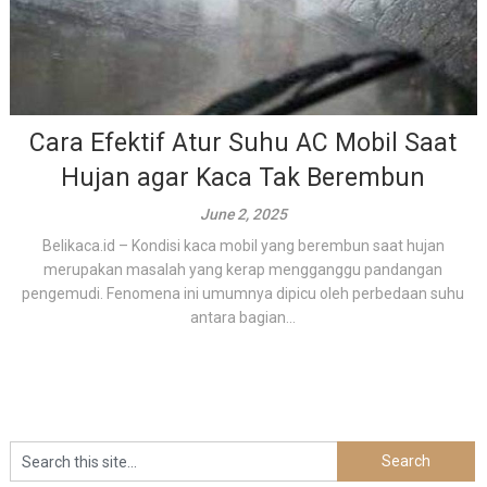
Cara Efektif Atur Suhu AC Mobil Saat
Hujan agar Kaca Tak Berembun
June 2, 2025
Belikaca.id – Kondisi kaca mobil yang berembun saat hujan
merupakan masalah yang kerap mengganggu pandangan
pengemudi. Fenomena ini umumnya dipicu oleh perbedaan suhu
antara bagian...