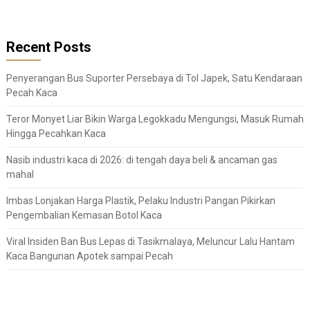
Recent Posts
Penyerangan Bus Suporter Persebaya di Tol Japek, Satu Kendaraan
Pecah Kaca
Teror Monyet Liar Bikin Warga Legokkadu Mengungsi, Masuk Rumah
Hingga Pecahkan Kaca
Nasib industri kaca di 2026: di tengah daya beli & ancaman gas
mahal
Imbas Lonjakan Harga Plastik, Pelaku Industri Pangan Pikirkan
Pengembalian Kemasan Botol Kaca
Viral Insiden Ban Bus Lepas di Tasikmalaya, Meluncur Lalu Hantam
Kaca Bangunan Apotek sampai Pecah