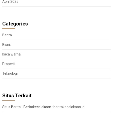
April 2025
Categories
Berita
Bisnis
kaca warna
Properti
Teknologi
Situs Terkait
Situs Berita - Beritakecelakaan :
beritakecelakaan.id