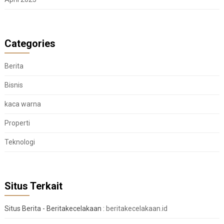
Categories
Berita
Bisnis
kaca warna
Properti
Teknologi
Situs Terkait
Situs Berita - Beritakecelakaan :
beritakecelakaan.id