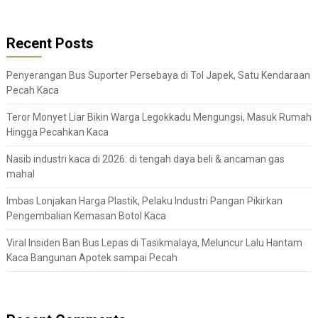
Recent Posts
Penyerangan Bus Suporter Persebaya di Tol Japek, Satu Kendaraan
Pecah Kaca
Teror Monyet Liar Bikin Warga Legokkadu Mengungsi, Masuk Rumah
Hingga Pecahkan Kaca
Nasib industri kaca di 2026: di tengah daya beli & ancaman gas
mahal
Imbas Lonjakan Harga Plastik, Pelaku Industri Pangan Pikirkan
Pengembalian Kemasan Botol Kaca
Viral Insiden Ban Bus Lepas di Tasikmalaya, Meluncur Lalu Hantam
Kaca Bangunan Apotek sampai Pecah