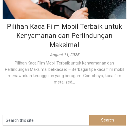
Pilihan Kaca Film Mobil Terbaik untuk
Kenyamanan dan Perlindungan
Maksimal
August 11, 2025
Pilihan Kaca Film Mobil Terbaik untuk Kenyamanan dan
Perlindungan Maksimal belikaca.id – Berbagai tipe kaca film mobil
menawarkan keunggulan yang beragam. Contohnya, kaca film
metalized...