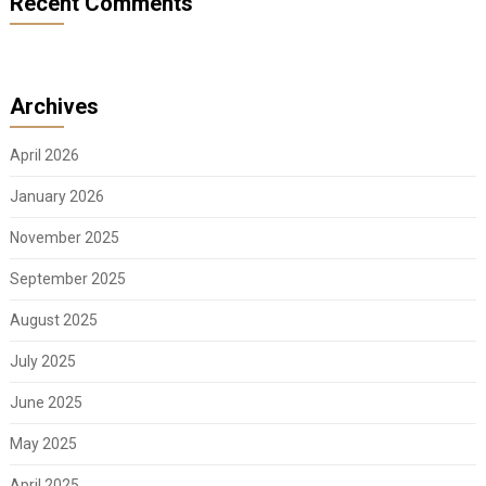
Recent Comments
Archives
April 2026
January 2026
November 2025
September 2025
August 2025
July 2025
June 2025
May 2025
April 2025