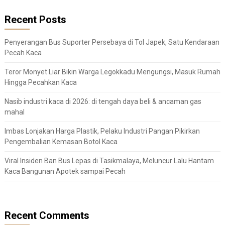
Recent Posts
Penyerangan Bus Suporter Persebaya di Tol Japek, Satu Kendaraan
Pecah Kaca
Teror Monyet Liar Bikin Warga Legokkadu Mengungsi, Masuk Rumah
Hingga Pecahkan Kaca
Nasib industri kaca di 2026: di tengah daya beli & ancaman gas
mahal
Imbas Lonjakan Harga Plastik, Pelaku Industri Pangan Pikirkan
Pengembalian Kemasan Botol Kaca
Viral Insiden Ban Bus Lepas di Tasikmalaya, Meluncur Lalu Hantam
Kaca Bangunan Apotek sampai Pecah
Recent Comments