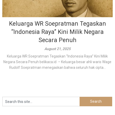
Keluarga WR Soepratman Tegaskan
“Indonesia Raya” Kini Milik Negara
Secara Penuh
August 21, 2025
Keluarga WR Soepratman Tegaskan “Indonesia Raya” Kini Milik
Negara Secara Penuh belikaca.id – Keluarga besar ahli waris Wage
Rudolf Soepratman menegaskan bahwa seluruh hak cipta...