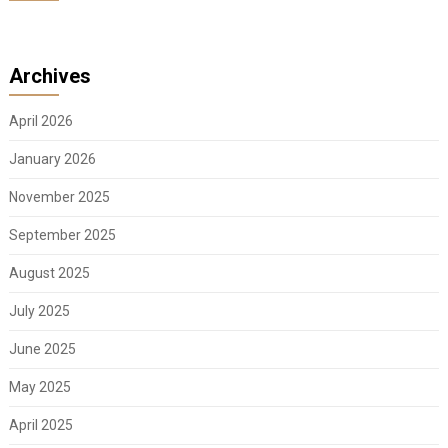
Archives
April 2026
January 2026
November 2025
September 2025
August 2025
July 2025
June 2025
May 2025
April 2025