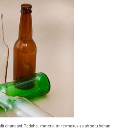
it ditangani. Padahal, material ini termasuk salah satu bahan