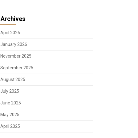
Archives
April 2026
January 2026
November 2025
September 2025
August 2025
July 2025
June 2025
May 2025
April 2025