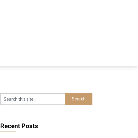
Recent Posts