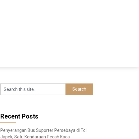
Recent Posts
Penyerangan Bus Suporter Persebaya di Tol
Japek, Satu Kendaraan Pecah Kaca