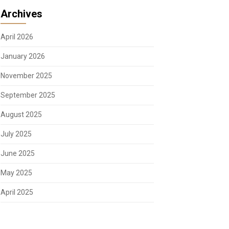
Archives
April 2026
January 2026
November 2025
September 2025
August 2025
July 2025
June 2025
May 2025
April 2025